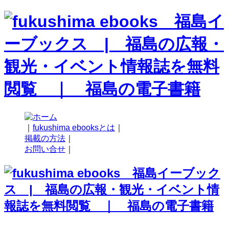
｜
fukushima ebooksとは
｜
掲載の方法
｜
お問い合せ
｜