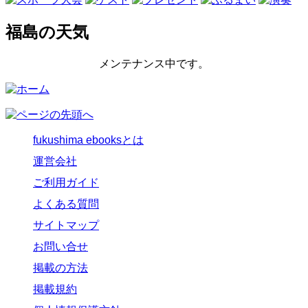
福島の天気
メンテナンス中です。
fukushima ebooksとは
運営会社
ご利用ガイド
よくある質問
サイトマップ
お問い合せ
掲載の方法
掲載規約