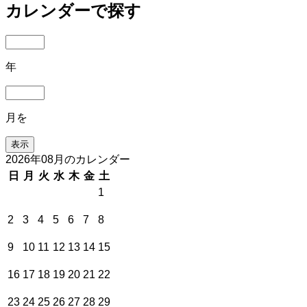
カレンダーで探す
年
月を
2026年08月のカレンダー
日
月
火
水
木
金
土
1
2
3
4
5
6
7
8
9
10
11
12
13
14
15
16
17
18
19
20
21
22
23
24
25
26
27
28
29