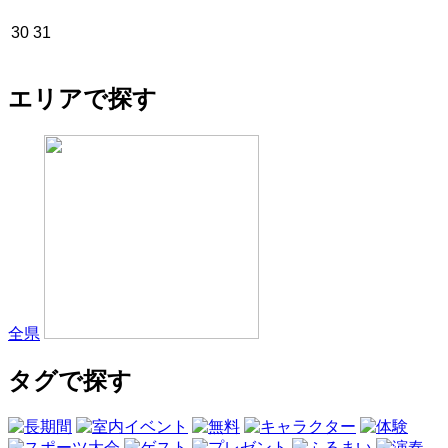
30
31
エリアで探す
全県
タグで探す