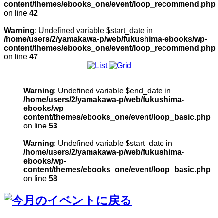
content/themes/ebooks_one/event/loop_recommend.php
on line
42
Warning
: Undefined variable $start_date in
/home/users/2/yamakawa-p/web/fukushima-ebooks/wp-
content/themes/ebooks_one/event/loop_recommend.php
on line
47
Warning
: Undefined variable $end_date in
/home/users/2/yamakawa-p/web/fukushima-
ebooks/wp-
content/themes/ebooks_one/event/loop_basic.php
on line
53
Warning
: Undefined variable $start_date in
/home/users/2/yamakawa-p/web/fukushima-
ebooks/wp-
content/themes/ebooks_one/event/loop_basic.php
on line
58