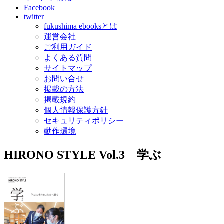
Facebook
twitter
fukushima ebooksとは
運営会社
ご利用ガイド
よくある質問
サイトマップ
お問い合せ
掲載の方法
掲載規約
個人情報保護方針
セキュリティポリシー
動作環境
HIRONO STYLE Vol.3 学ぶ