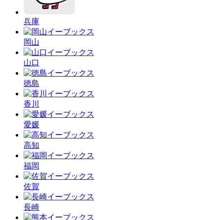
兵庫
岡山
山口
徳島
香川
愛媛
高知
福岡
佐賀
長崎