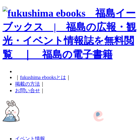
｜
fukushima ebooksとは
｜
掲載の方法
｜
お問い合せ
｜
イベント情報