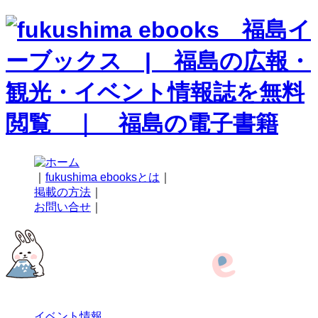
｜
fukushima ebooksとは
｜
掲載の方法
｜
お問い合せ
｜
イベント情報