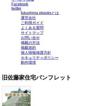
Facebook
twitter
fukushima ebooksとは
運営会社
ご利用ガイド
よくある質問
サイトマップ
お問い合せ
掲載の方法
掲載規約
個人情報保護方針
セキュリティポリシー
動作環境
旧佐藤家住宅パンフレット