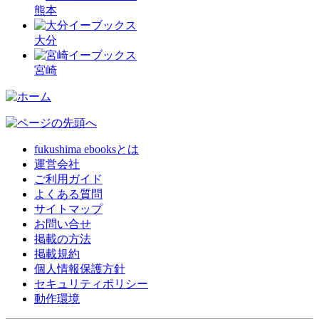
熊本
大分
宮崎
fukushima ebooksとは
運営会社
ご利用ガイド
よくある質問
サイトマップ
お問い合せ
掲載の方法
掲載規約
個人情報保護方針
セキュリティポリシー
動作環境