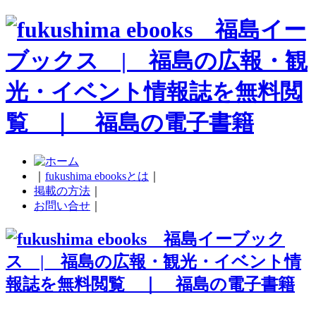
｜
fukushima ebooksとは
｜
掲載の方法
｜
お問い合せ
｜