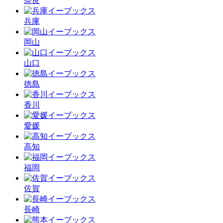
奈良
兵庫
岡山
山口
徳島
香川
愛媛
高知
福岡
佐賀
長崎