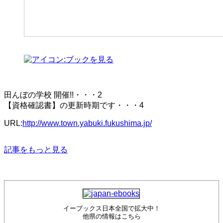
田んぼの学校 開催!!・・・2
【資格確認書】の更新時期です・・・4
URL:
http://www.town.yabuki.fukushima.jp/
記事をもっと見る
イーブックス日本全国で拡大中！
他県の情報はこちら