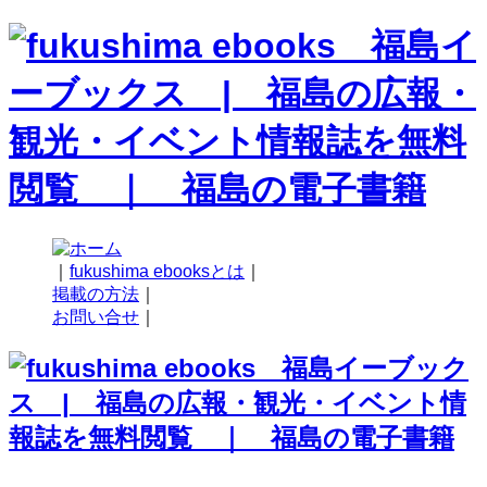
｜
fukushima ebooksとは
｜
掲載の方法
｜
お問い合せ
｜