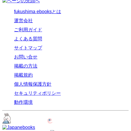
fukushima ebooksとは
運営会社
ご利用ガイド
よくある質問
サイトマップ
お問い合せ
掲載の方法
掲載規約
個人情報保護方針
セキュリティポリシー
動作環境