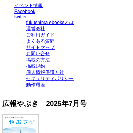
イベント情報
Facebook
twitter
fukushima ebooksとは
運営会社
ご利用ガイド
よくある質問
サイトマップ
お問い合せ
掲載の方法
掲載規約
個人情報保護方針
セキュリティポリシー
動作環境
広報やぶき 2025年7月号