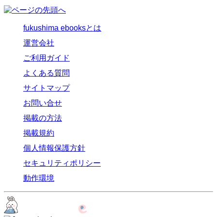
fukushima ebooksとは
運営会社
ご利用ガイド
よくある質問
サイトマップ
お問い合せ
掲載の方法
掲載規約
個人情報保護方針
セキュリティポリシー
動作環境