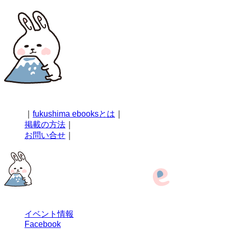
｜
fukushima ebooksとは
｜
掲載の方法
｜
お問い合せ
｜
イベント情報
Facebook