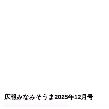
広報みなみそうま2025年12月号