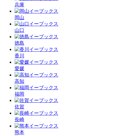
兵庫
岡山
山口
徳島
香川
愛媛
高知
福岡
佐賀
長崎
熊本