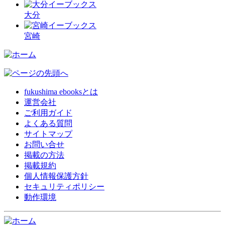
大分
宮崎
fukushima ebooksとは
運営会社
ご利用ガイド
よくある質問
サイトマップ
お問い合せ
掲載の方法
掲載規約
個人情報保護方針
セキュリティポリシー
動作環境