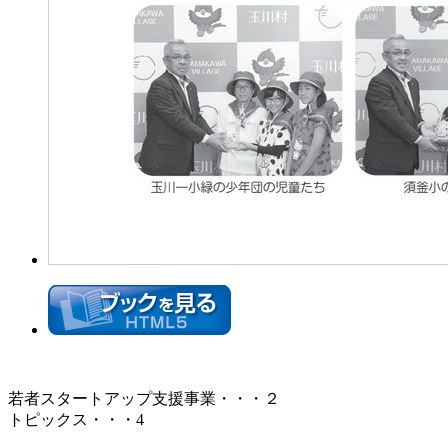
若者スタートアップ支援事業・・・２
トピックス・・・4