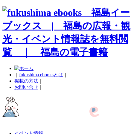
｜
fukushima ebooksとは
｜
掲載の方法
｜
お問い合せ
｜
イベント情報