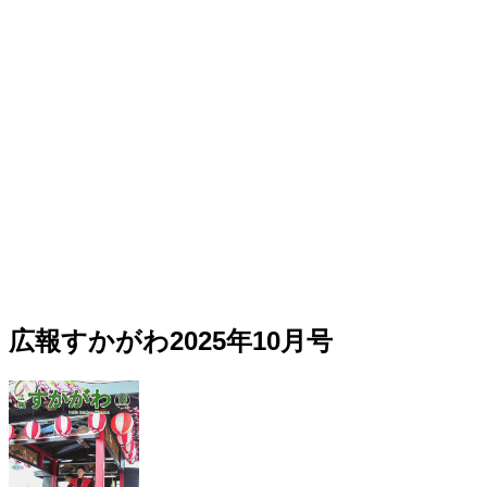
広報すかがわ2025年10月号