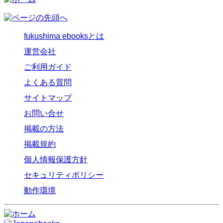
fukushima ebooksとは
運営会社
ご利用ガイド
よくある質問
サイトマップ
お問い合せ
掲載の方法
掲載規約
個人情報保護方針
セキュリティポリシー
動作環境