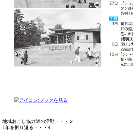
地域おこし協力隊の活動・・・２
1年を振り返る・・・4