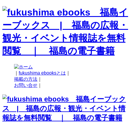
｜
fukushima ebooksとは
｜
掲載の方法
｜
お問い合せ
｜