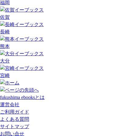
福岡
佐賀
長崎
熊本
大分
宮崎
fukushima ebooksとは
運営会社
ご利用ガイド
よくある質問
サイトマップ
お問い合せ