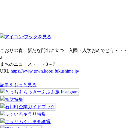
こおりの春 新たな門出に立つ 入園・入学おめでとう・・・
2
まちのニュース・・・3～7
URL:
https://www.town.koori.fukushima.jp/
記事をもっと見る