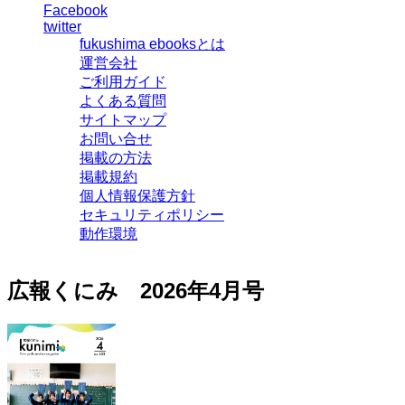
Facebook
twitter
fukushima ebooksとは
運営会社
ご利用ガイド
よくある質問
サイトマップ
お問い合せ
掲載の方法
掲載規約
個人情報保護方針
セキュリティポリシー
動作環境
広報くにみ 2026年4月号