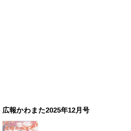
広報かわまた2025年12月号