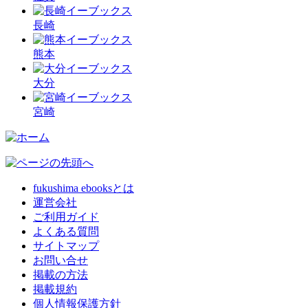
長崎
熊本
大分
宮崎
fukushima ebooksとは
運営会社
ご利用ガイド
よくある質問
サイトマップ
お問い合せ
掲載の方法
掲載規約
個人情報保護方針