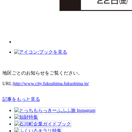
地区ごとのお知らせをご覧ください。
URL:
http://www.city.fukushima.fukushima.jp/
記事をもっと見る