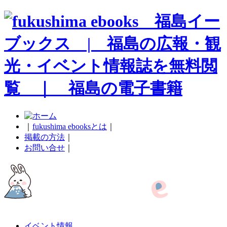
｜
fukushima ebooksとは
｜
掲載の方法
｜
お問い合せ
｜
イベント情報