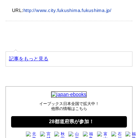
URL:
http://www.city.fukushima.fukushima.jp/
記事をもっと見る
イーブックス日本全国で拡大中！
他県の情報はこちら
28都道府県が参加！