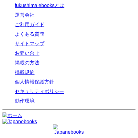
fukushima ebooksとは
運営会社
ご利用ガイド
よくある質問
サイトマップ
お問い合せ
掲載の方法
掲載規約
個人情報保護方針
セキュリティポリシー
動作環境