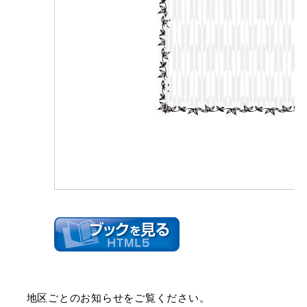
地区ごとのお知らせをご覧ください。