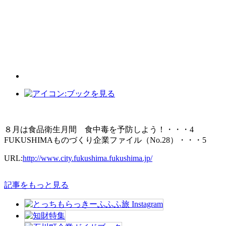
８月は食品衛生月間 食中毒を予防しよう！・・・4
FUKUSHIMAものづくり企業ファイル（No.28）・・・5
URL:
http://www.city.fukushima.fukushima.jp/
記事をもっと見る