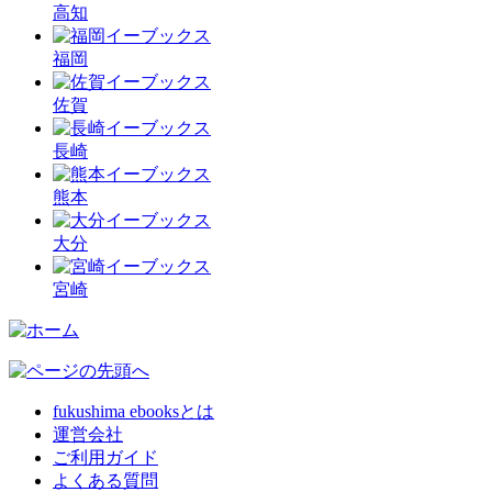
高知
福岡
佐賀
長崎
熊本
大分
宮崎
fukushima ebooksとは
運営会社
ご利用ガイド
よくある質問