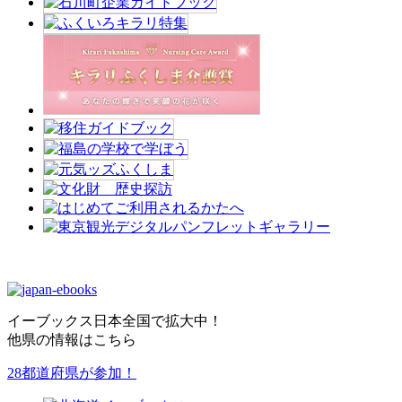
イーブックス日本全国で拡大中！
他県の情報はこちら
28都道府県が参加！