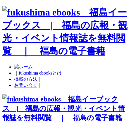
｜
fukushima ebooksとは
｜
掲載の方法
｜
お問い合せ
｜