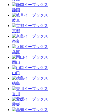
静岡
岐阜
京都
奈良
兵庫
岡山
山口
徳島
香川
愛媛