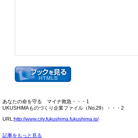
あなたの命を守る マイナ救急・・・1
UKUSHIMAものづくり企業ファイル（No.29）・・・2
URL:
http://www.city.fukushima.fukushima.jp/
記事をもっと見る