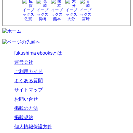
佐賀
長崎
熊本
大分
宮崎
fukushima ebooksとは
運営会社
ご利用ガイド
よくある質問
サイトマップ
お問い合せ
掲載の方法
掲載規約
個人情報保護方針