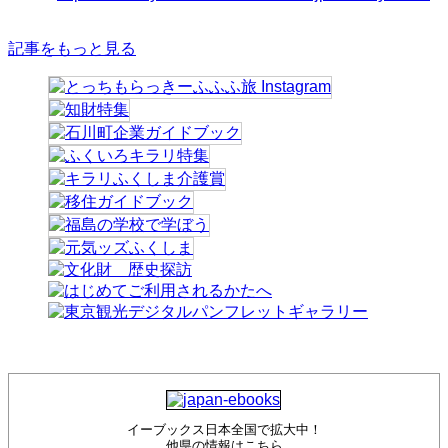
記事をもっと見る
イーブックス日本全国で拡大中！
他県の情報はこちら