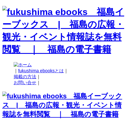
｜
fukushima ebooksとは
｜
掲載の方法
｜
お問い合せ
｜