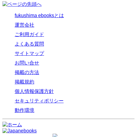
fukushima ebooksとは
運営会社
ご利用ガイド
よくある質問
サイトマップ
お問い合せ
掲載の方法
掲載規約
個人情報保護方針
セキュリティポリシー
動作環境