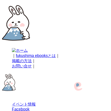
｜
fukushima ebooksとは
｜
掲載の方法
｜
お問い合せ
｜
イベント情報
Facebook