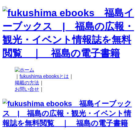
｜
fukushima ebooksとは
｜
掲載の方法
｜
お問い合せ
｜