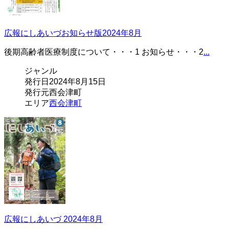
広報にしあいづお知らせ版2024年8月
後期高齢者医療制度について・・・1 お知らせ・・・2
...
ジャンル
発行日
2024年8月15日
発行元
西会津町
エリア
西会津町
広報にしあいづ 2024年8月