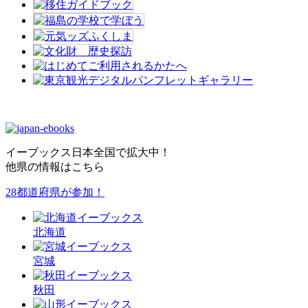
イーブックス日本全国で拡大中！
他県の情報はこちら
28都道府県が参加！
北海
道
宮城
秋田