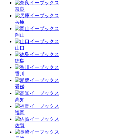
奈良
兵庫
岡山
山口
徳島
香川
愛媛
高知
福岡
佐賀