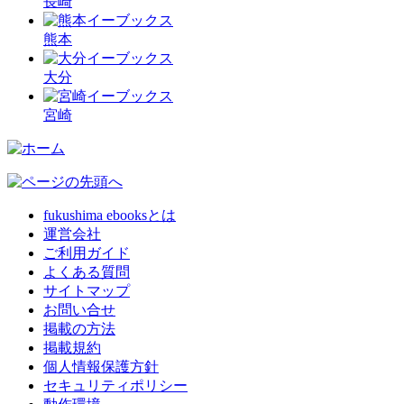
長崎
熊本
大分
宮崎
fukushima ebooksとは
運営会社
ご利用ガイド
よくある質問
サイトマップ
お問い合せ
掲載の方法
掲載規約
個人情報保護方針
セキュリティポリシー