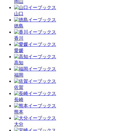
岡山
山口
徳島
香川
愛媛
高知
福岡
佐賀
長崎
熊本
大分