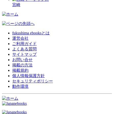
宮崎
fukushima ebooksとは
運営会社
ご利用ガイド
よくある質問
サイトマップ
お問い合せ
掲載の方法
掲載規約
個人情報保護方針
セキュリティポリシー
動作環境