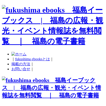
｜
fukushima ebooksとは
｜
掲載の方法
｜
お問い合せ
｜