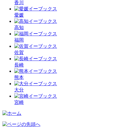
香川
愛媛
高知
福岡
佐賀
長崎
熊本
大分
宮崎