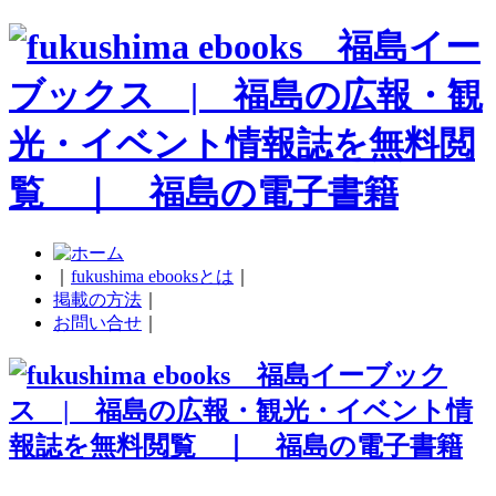
｜
fukushima ebooksとは
｜
掲載の方法
｜
お問い合せ
｜