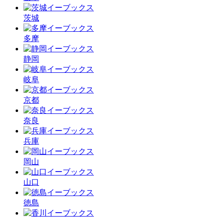
茨城
多摩
静岡
岐阜
京都
奈良
兵庫
岡山
山口
徳島