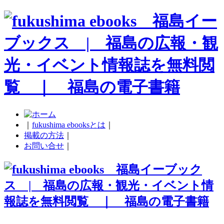
｜
fukushima ebooksとは
｜
掲載の方法
｜
お問い合せ
｜