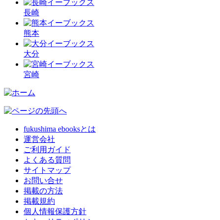
長崎
熊本
大分
宮崎
fukushima ebooksとは
運営会社
ご利用ガイド
よくある質問
サイトマップ
お問い合せ
掲載の方法
掲載規約
個人情報保護方針