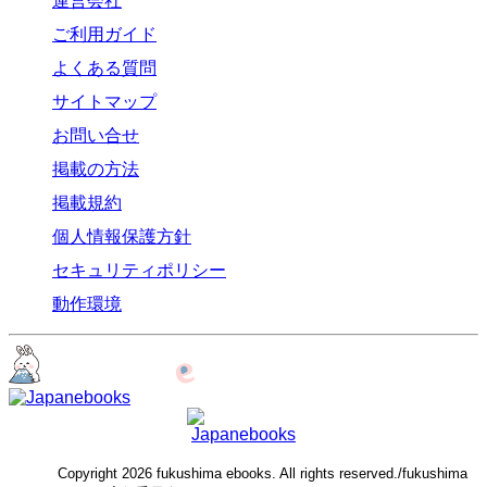
運営会社
ご利用ガイド
よくある質問
サイトマップ
お問い合せ
掲載の方法
掲載規約
個人情報保護方針
セキュリティポリシー
動作環境
Copyright 2026 fukushima ebooks. All rights reserved./fukushima