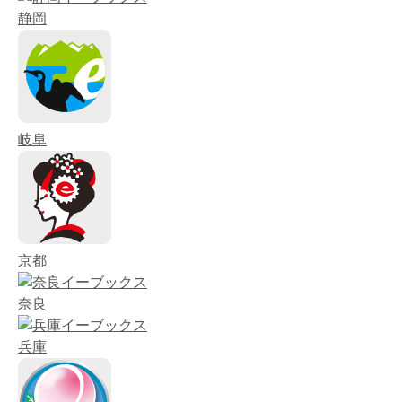
静岡
岐阜
京都
奈良
兵庫