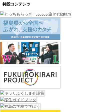
特設コンテンツ