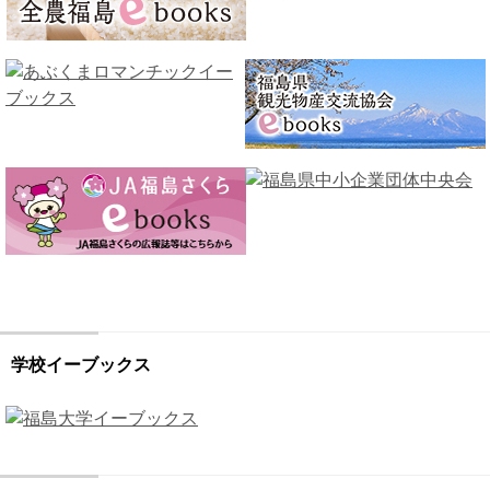
学校イーブックス