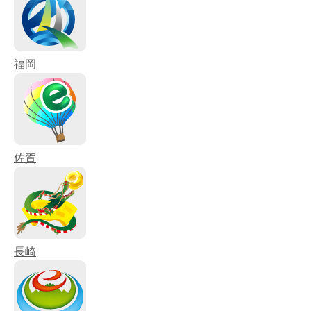
福岡
佐賀
長崎