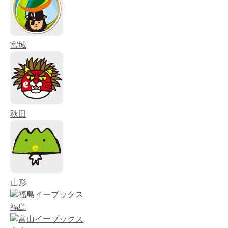
宮城
秋田
山形
福島