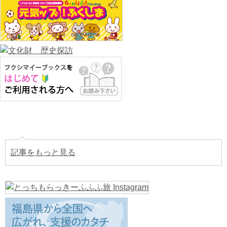
記事をもっと見る