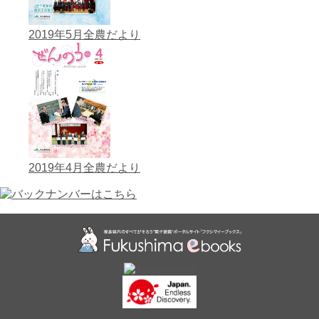
2019年5月全農だより
2019年4月全農だより