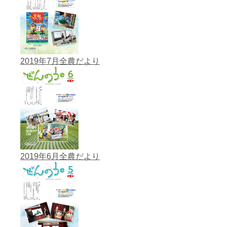
2019年7月全農だより
2019年6月全農だより