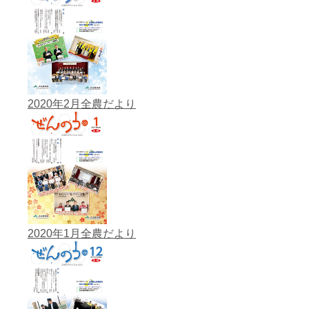
2020年2月全農だより
2020年1月全農だより