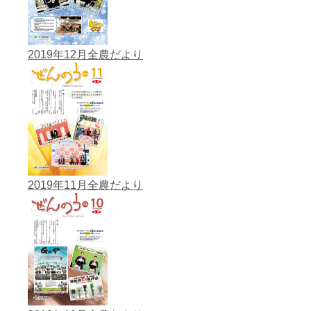
2019年12月全農だより
2019年11月全農だより