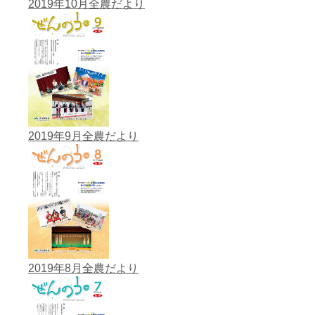
2019年10月全農だより
2019年9月全農だより
2019年8月全農だより